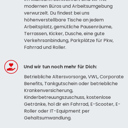
modernen Büros und Arbeitsumgebung
verwurzelt. Du findest bei uns
höhenverstellbare Tische an jedem
Arbeitsplatz, gemütliche Pausenräume,
Terrassen, Kicker, Dusche, eine gute
Verkehrsanbindung, Parkplätze für Pkw,
Fahrrad und Roller.
Und wir tun noch mehr für Dich:
Betriebliche Altersvorsorge, VWL, Corporate
Benefits, Tankgutschein oder betriebliche
Krankenversicherung,
Kinderbetreuungszuschuss, kostenlose
Getränke, hol dir ein Fahrrad, E-Scooter, E-
Roller oder IT-Equipment per
Gehaltsumwandlung.