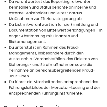
Du verantwortest das Reporting relevanter
Kennzahlen und Statusberichte an interne und
externe Stakeholder und leitest daraus
Maßnahmen zur Effizienzsteigerung ab.
Du bist mitverantwortlich für die Ermittlung und
Dokumentation von Einzelwertberichtigungen – in
enger Abstimmung mit Finanzen und
Risikomanagement.
Du unterstützt im Rahmen des Fraud-
Managements, insbesondere durch den
Austausch zu Verdachtsfällen, das Einleiten von
Sicherungs- und Strafmaßnahmen sowie die
Teilnahme an bereichsübergreifenden Fraud-
Jour-Fixen.
Du führst die Mitarbeitenden entsprechend des
Führungsleitbildes der Mercator-Leasing und der
entsprechenden Führungsinstrumente.