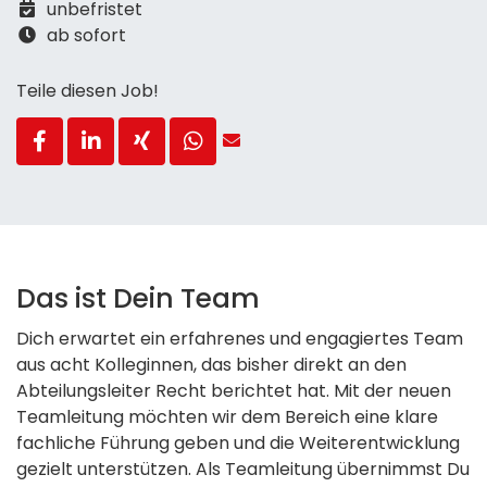
unbefristet
ab sofort
Teile diesen Job!
Das ist Dein Team
Dich erwartet ein erfahrenes und engagiertes Team
aus acht Kolleginnen, das bisher direkt an den
Abteilungsleiter Recht berichtet hat. Mit der neuen
Teamleitung möchten wir dem Bereich eine klare
fachliche Führung geben und die Weiterentwicklung
gezielt unterstützen. Als Teamleitung übernimmst Du