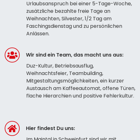
Urlaubsanspruch bei einer 5-Tage-Woche,
zusätzliche bezahlte freie Tage an
Weihnachten, Silvester, 1/2 Tag am
Faschingsdienstag und zu persönlichen
Anlässen.
Wir sind ein Team, das macht uns aus:
Duz-Kultur, Betriebsausflug,
Weihnachtsfeier, Teambuilding,
Mitgestaltungsmöglichkeiten, ein kurzer
Austausch am Kaffeeautomat, offene Türen,
flache Hierarchien und positive Fehlerkultur.
Hier findest Du uns:
Im Maintal in Schweinfurt sind wir mit