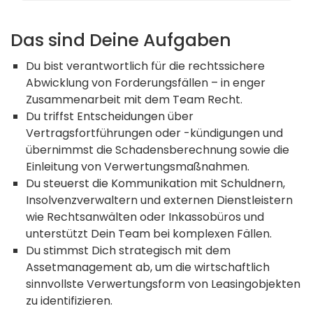
Das sind Deine Aufgaben
Du bist verantwortlich für die rechtssichere
Abwicklung von Forderungsfällen – in enger
Zusammenarbeit mit dem Team Recht.
Du triffst Entscheidungen über
Vertragsfortführungen oder -kündigungen und
übernimmst die Schadensberechnung sowie die
Einleitung von Verwertungsmaßnahmen.
Du steuerst die Kommunikation mit Schuldnern,
Insolvenzverwaltern und externen Dienstleistern
wie Rechtsanwälten oder Inkassobüros und
unterstützt Dein Team bei komplexen Fällen.
Du stimmst Dich strategisch mit dem
Assetmanagement ab, um die wirtschaftlich
sinnvollste Verwertungsform von Leasingobjekten
zu identifizieren.