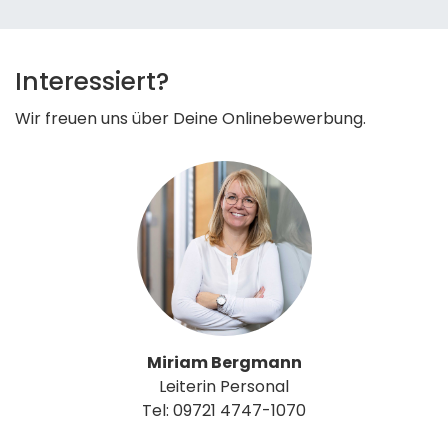
Interessiert?
Wir freuen uns über Deine Onlinebewerbung.
Miriam Bergmann
Leiterin Personal
Tel: 09721 4747-1070