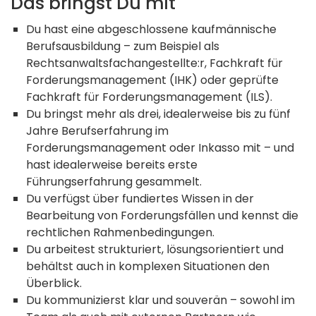
Das bringst Du mit
Du hast eine abgeschlossene kaufmännische
Berufsausbildung – zum Beispiel als
Rechtsanwaltsfachangestellte:r, Fachkraft für
Forderungsmanagement (IHK) oder geprüfte
Fachkraft für Forderungsmanagement (ILS).
Du bringst mehr als drei, idealerweise bis zu fünf
Jahre Berufserfahrung im
Forderungsmanagement oder Inkasso mit – und
hast idealerweise bereits erste
Führungserfahrung gesammelt.
Du verfügst über fundiertes Wissen in der
Bearbeitung von Forderungsfällen und kennst die
rechtlichen Rahmenbedingungen.
Du arbeitest strukturiert, lösungsorientiert und
behältst auch in komplexen Situationen den
Überblick.
Du kommunizierst klar und souverän – sowohl im